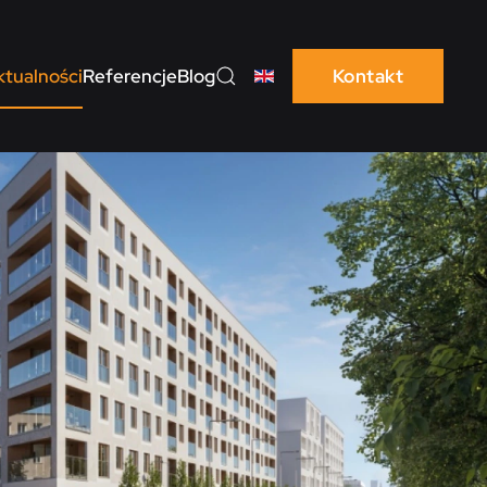
ktualności
Referencje
Blog
Kontakt