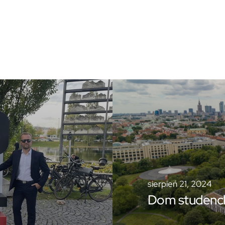
sierpień 21, 2024
Dom studencki