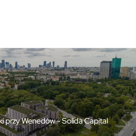
 przy Wenedów - Solida Capital