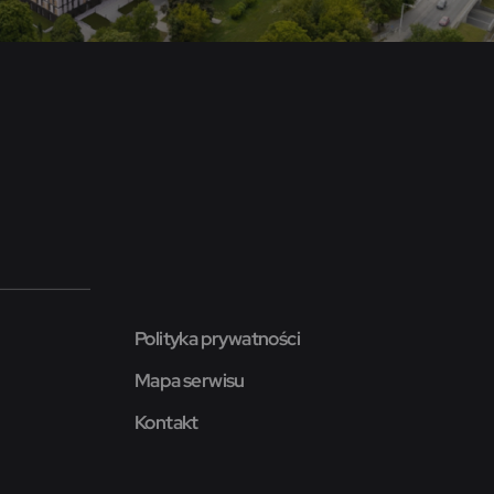
Polityka prywatności
Mapa serwisu
Kontakt