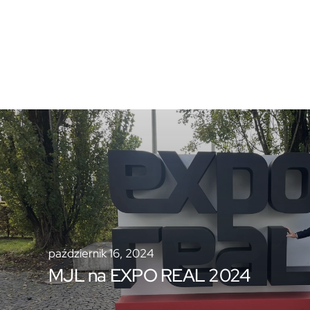
październik 16, 2024
MJL na EXPO REAL 2024