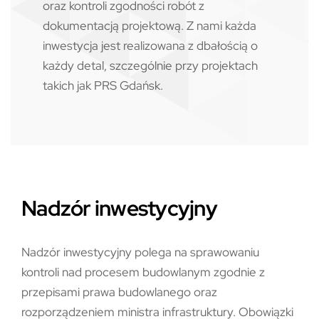
oraz kontroli zgodności robót z
dokumentacją projektową. Z nami każda
inwestycja jest realizowana z dbałością o
każdy detal, szczególnie przy projektach
takich jak PRS Gdańsk.
Nadzór inwestycyjny
Nadzór inwestycyjny polega na sprawowaniu
kontroli nad procesem budowlanym zgodnie z
przepisami prawa budowlanego oraz
rozporządzeniem ministra infrastruktury. Obowiązki