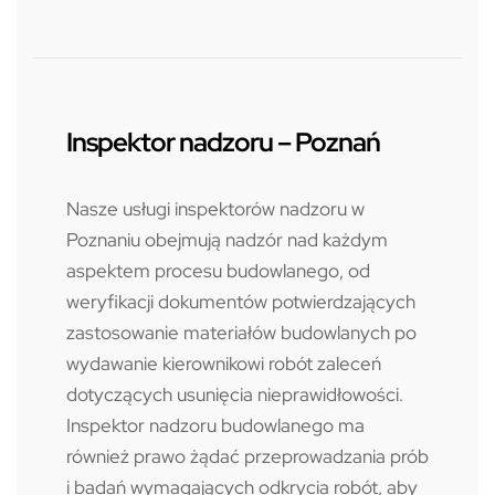
Inspektor nadzoru – Poznań
Nasze usługi inspektorów nadzoru w
Poznaniu obejmują nadzór nad każdym
aspektem procesu budowlanego, od
weryfikacji dokumentów potwierdzających
zastosowanie materiałów budowlanych po
wydawanie kierownikowi robót zaleceń
dotyczących usunięcia nieprawidłowości.
Inspektor nadzoru budowlanego ma
również prawo żądać przeprowadzania prób
i badań wymagających odkrycia robót, aby