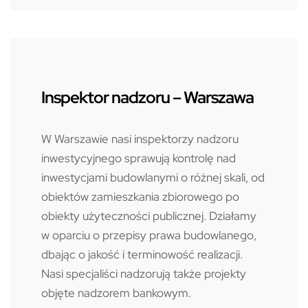
Inspektor nadzoru – Warszawa
W Warszawie nasi inspektorzy nadzoru
inwestycyjnego sprawują kontrolę nad
inwestycjami budowlanymi o różnej skali, od
obiektów zamieszkania zbiorowego po
obiekty użyteczności publicznej. Działamy
w oparciu o przepisy prawa budowlanego,
dbając o jakość i terminowość realizacji.
Nasi specjaliści nadzorują także projekty
objęte nadzorem bankowym.