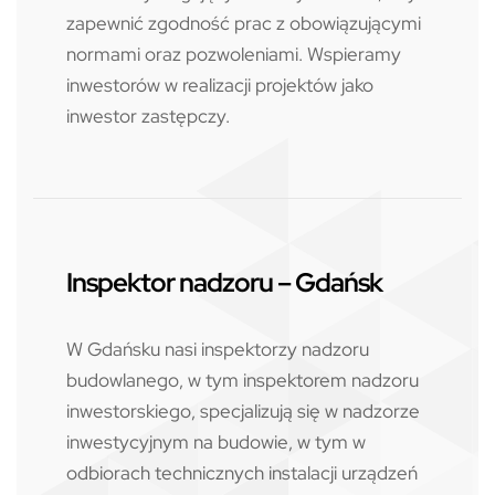
zapewnić zgodność prac z obowiązującymi
normami oraz pozwoleniami. Wspieramy
inwestorów w realizacji projektów jako
inwestor zastępczy.
Inspektor nadzoru – Gdańsk
W Gdańsku nasi inspektorzy nadzoru
budowlanego, w tym inspektorem nadzoru
inwestorskiego, specjalizują się w nadzorze
inwestycyjnym na budowie, w tym w
odbiorach technicznych instalacji urządzeń