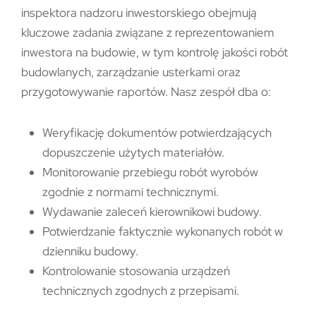
inspektora nadzoru inwestorskiego obejmują
kluczowe zadania związane z reprezentowaniem
inwestora na budowie, w tym kontrolę jakości robót
budowlanych, zarządzanie usterkami oraz
przygotowywanie raportów. Nasz zespół dba o:
Weryfikację dokumentów potwierdzających
dopuszczenie użytych materiałów.
Monitorowanie przebiegu robót wyrobów
zgodnie z normami technicznymi.
Wydawanie zaleceń kierownikowi budowy.
Potwierdzanie faktycznie wykonanych robót w
dzienniku budowy.
Kontrolowanie stosowania urządzeń
technicznych zgodnych z przepisami.