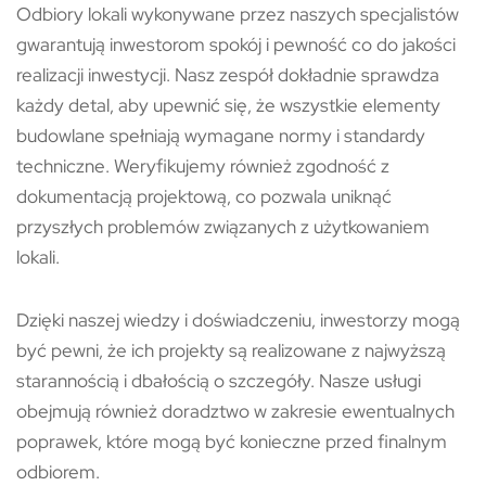
Odbiory lokali wykonywane przez naszych specjalistów
gwarantują inwestorom spokój i pewność co do jakości
realizacji inwestycji. Nasz zespół dokładnie sprawdza
każdy detal, aby upewnić się, że wszystkie elementy
budowlane spełniają wymagane normy i standardy
techniczne. Weryfikujemy również zgodność z
dokumentacją projektową, co pozwala uniknąć
przyszłych problemów związanych z użytkowaniem
lokali.
Dzięki naszej wiedzy i doświadczeniu, inwestorzy mogą
być pewni, że ich projekty są realizowane z najwyższą
starannością i dbałością o szczegóły. Nasze usługi
obejmują również doradztwo w zakresie ewentualnych
poprawek, które mogą być konieczne przed finalnym
odbiorem.