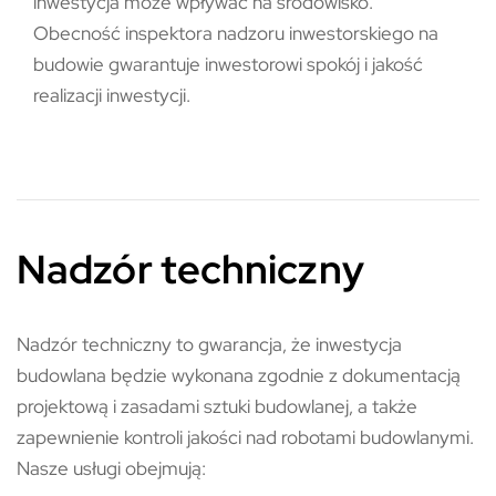
inwestycja może wpływać na środowisko.
Obecność inspektora nadzoru inwestorskiego na
budowie gwarantuje inwestorowi spokój i jakość
realizacji inwestycji.
Nadzór techniczny
Nadzór techniczny to gwarancja, że inwestycja
budowlana będzie wykonana zgodnie z dokumentacją
projektową i zasadami sztuki budowlanej, a także
zapewnienie kontroli jakości nad robotami budowlanymi.
Nasze usługi obejmują: