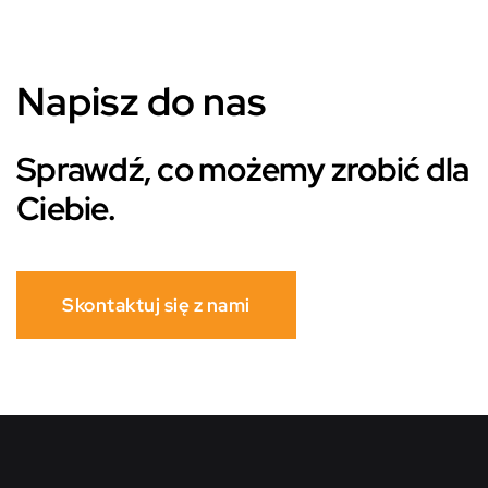
Napisz do nas
Sprawdź, co możemy zrobić dla
Ciebie.
Skontaktuj się z nami