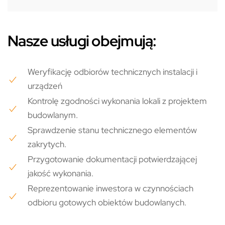
Nasze usługi obejmują:
Weryfikację odbiorów technicznych instalacji i
urządzeń
Kontrolę zgodności wykonania lokali z projektem
budowlanym.
Sprawdzenie stanu technicznego elementów
zakrytych.
Przygotowanie dokumentacji potwierdzającej
jakość wykonania.
Reprezentowanie inwestora w czynnościach
odbioru gotowych obiektów budowlanych.