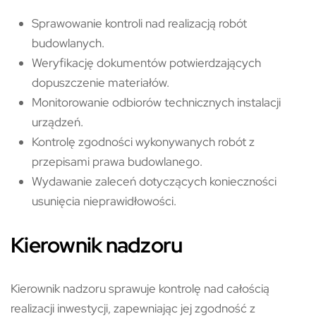
Sprawowanie kontroli nad realizacją robót
budowlanych.
Weryfikację dokumentów potwierdzających
dopuszczenie materiałów.
Monitorowanie odbiorów technicznych instalacji
urządzeń.
Kontrolę zgodności wykonywanych robót z
przepisami prawa budowlanego.
Wydawanie zaleceń dotyczących konieczności
usunięcia nieprawidłowości.
Kierownik nadzoru
Kierownik nadzoru sprawuje kontrolę nad całością
realizacji inwestycji, zapewniając jej zgodność z