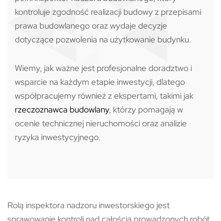
kontroluje zgodność realizacji budowy z przepisami
prawa budowlanego oraz wydaje decyzje
dotyczące pozwolenia na użytkowanie budynku.
Wiemy, jak ważne jest profesjonalne doradztwo i
wsparcie na każdym etapie inwestycji, dlatego
współpracujemy również z ekspertami, takimi jak
rzeczoznawca budowlany
, którzy pomagają w
ocenie technicznej nieruchomości oraz analizie
ryzyka inwestycyjnego.
Rolą inspektora nadzoru inwestorskiego jest
sprawowanie kontroli nad całością prowadzonych robót