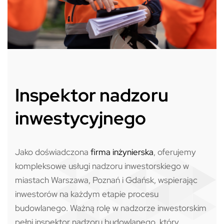
Inspektor nadzoru
inwestycyjnego
Jako doświadczona
firma inżynierska
, oferujemy
kompleksowe usługi nadzoru inwestorskiego w
miastach Warszawa, Poznań i Gdańsk, wspierając
inwestorów na każdym etapie procesu
budowlanego. Ważną rolę w nadzorze inwestorskim
pełni inspektor nadzoru budowlanego, który