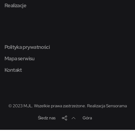
Realizacje
Polityka prywatności
Mapa serwisu
Kontakt
© 2023 MJL. Wszelkie prawa zastrzeżone. Realizacja
Sensorama
Śledz nas
Góra