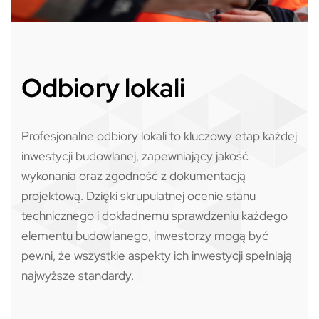
Odbiory lokali
Profesjonalne odbiory lokali to kluczowy etap każdej
inwestycji budowlanej, zapewniający jakość
wykonania oraz zgodność z dokumentacją
projektową. Dzięki skrupulatnej ocenie stanu
technicznego i dokładnemu sprawdzeniu każdego
elementu budowlanego, inwestorzy mogą być
pewni, że wszystkie aspekty ich inwestycji spełniają
najwyższe standardy.