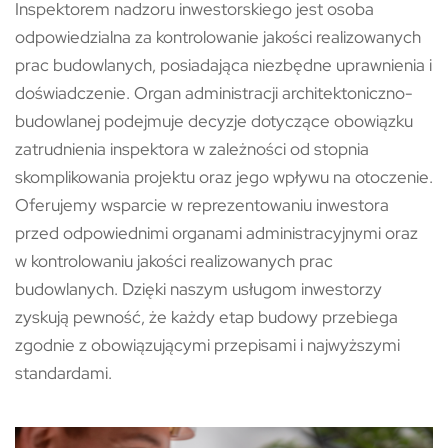
Inspektorem nadzoru inwestorskiego jest osoba
odpowiedzialna za kontrolowanie jakości realizowanych
prac budowlanych, posiadająca niezbędne uprawnienia i
doświadczenie. Organ administracji architektoniczno-
budowlanej podejmuje decyzje dotyczące obowiązku
zatrudnienia inspektora w zależności od stopnia
skomplikowania projektu oraz jego wpływu na otoczenie.
Oferujemy wsparcie w reprezentowaniu inwestora
przed odpowiednimi organami administracyjnymi oraz
w kontrolowaniu jakości realizowanych prac
budowlanych. Dzięki naszym usługom inwestorzy
zyskują pewność, że każdy etap budowy przebiega
zgodnie z obowiązującymi przepisami i najwyższymi
standardami.