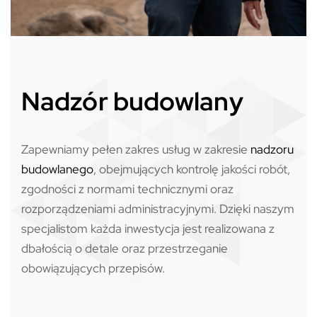
Nadzór budowlany
Zapewniamy pełen zakres usług w zakresie
nadzoru
budowlanego
, obejmujących kontrolę jakości robót,
zgodności z normami technicznymi oraz
rozporządzeniami administracyjnymi. Dzięki naszym
specjalistom każda inwestycja jest realizowana z
dbałością o detale oraz przestrzeganie
obowiązujących przepisów.