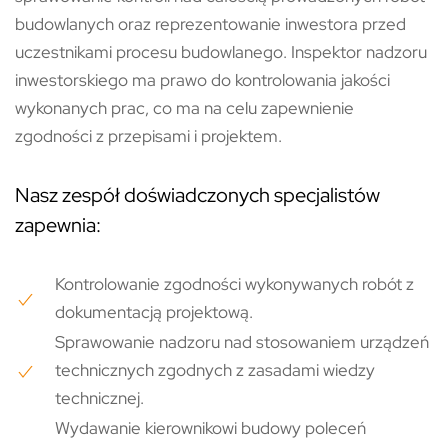
budowlanych oraz reprezentowanie inwestora przed
uczestnikami procesu budowlanego. Inspektor nadzoru
inwestorskiego ma prawo do kontrolowania jakości
wykonanych prac, co ma na celu zapewnienie
zgodności z przepisami i projektem.
Nasz zespół doświadczonych specjalistów
zapewnia:
Kontrolowanie zgodności wykonywanych robót z
dokumentacją projektową.
Sprawowanie nadzoru nad stosowaniem urządzeń
technicznych zgodnych z zasadami wiedzy
technicznej.
Wydawanie kierownikowi budowy poleceń