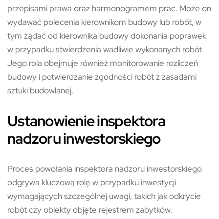
przepisami prawa oraz harmonogramem prac. Może on
wydawać polecenia kierownikom budowy lub robót, w
tym żądać od kierownika budowy dokonania poprawek
w przypadku stwierdzenia wadliwie wykonanych robót.
Jego rola obejmuje również monitorowanie rozliczeń
budowy i potwierdzanie zgodności robót z zasadami
sztuki budowlanej.
Ustanowienie inspektora
nadzoru inwestorskiego
Proces powołania inspektora nadzoru inwestorskiego
odgrywa kluczową rolę w przypadku inwestycji
wymagających szczególnej uwagi, takich jak odkrycie
robót czy obiekty objęte rejestrem zabytków.