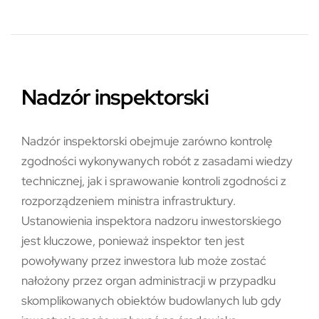
Nadzór inspektorski
Nadzór inspektorski obejmuje zarówno kontrolę
zgodności wykonywanych robót z zasadami wiedzy
technicznej, jak i sprawowanie kontroli zgodności z
rozporządzeniem ministra infrastruktury.
Ustanowienia inspektora nadzoru inwestorskiego
jest kluczowe, ponieważ inspektor ten jest
powoływany przez inwestora lub może zostać
nałożony przez organ administracji w przypadku
skomplikowanych obiektów budowlanych lub gdy