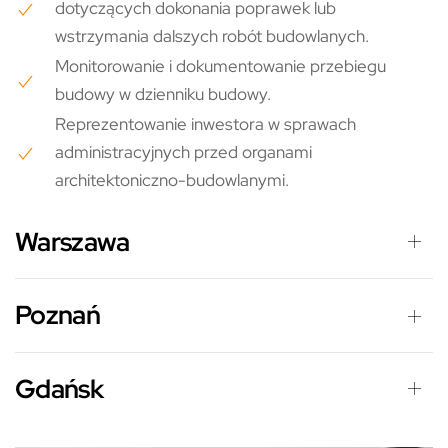
dotyczących dokonania poprawek lub
wstrzymania dalszych robót budowlanych.
Monitorowanie i dokumentowanie przebiegu
budowy w dzienniku budowy.
Reprezentowanie inwestora w sprawach
administracyjnych przed organami
architektoniczno-budowlanymi.
Warszawa
Poznań
Gdańsk